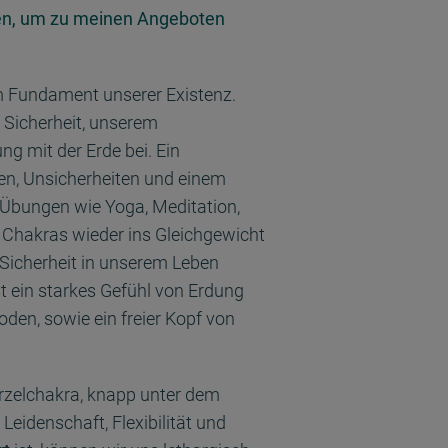
en, um zu meinen Angeboten
m Fundament unserer Existenz.
 Sicherheit, unserem
ng mit der Erde bei. Ein
n, Unsicherheiten und einem
 Übungen wie Yoga, Meditation,
 Chakras wieder ins Gleichgewicht
 Sicherheit in unserem Leben
t ein starkes Gefühl von Erdung
den, sowie ein freier Kopf von
rzelchakra, knapp unter dem
 Leidenschaft, Flexibilität und