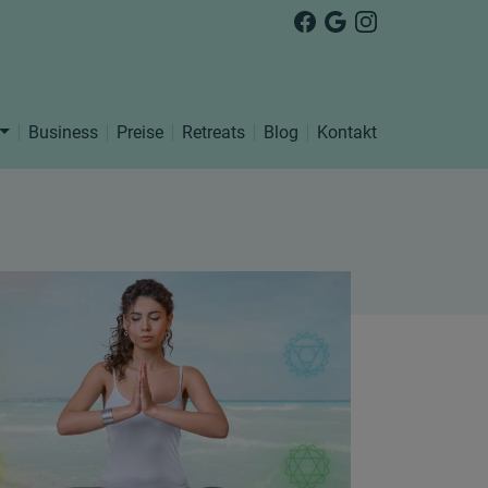
Business
Preise
Retreats
Blog
Kontakt